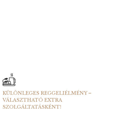
KÜLÖNLEGES REGGELIÉLMÉNY –
VÁLASZTHATÓ EXTRA
SZOLGÁLTATÁSKÉNT!