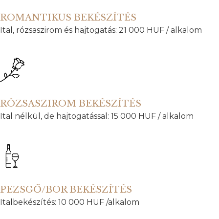
ROMANTIKUS BEKÉSZÍTÉS
Ital, rózsaszirom és hajtogatás: 21 000 HUF / alkalom
RÓZSASZIROM BEKÉSZÍTÉS
Ital nélkül, de hajtogatással: 15 000 HUF / alkalom
PEZSGŐ/BOR BEKÉSZÍTÉS
Italbekészítés: 10 000 HUF /alkalom