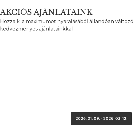
AKCIÓS AJÁNLATAINK
Hozza ki a maximumot nyaralásából állandóan változó
kedvezményes ajánlatainkkal
2026. 01. 09. - 2026. 03. 12.