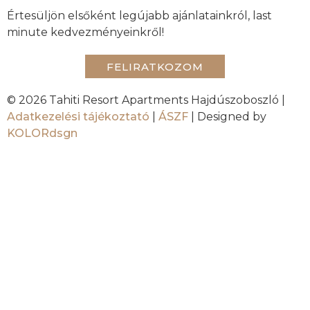
Értesüljön elsőként legújabb ajánlatainkról, last
minute kedvezményeinkről!
FELIRATKOZOM
© 2026 Tahiti Resort Apartments Hajdúszoboszló |
Adatkezelési tájékoztató
|
ÁSZF
| Designed by
KOLORdsgn