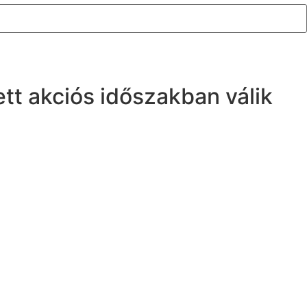
ett akciós időszakban válik