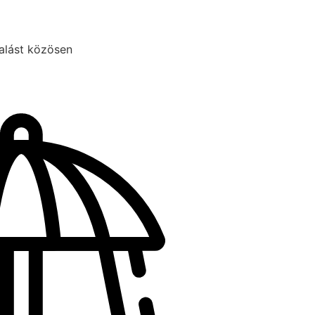
alást közösen