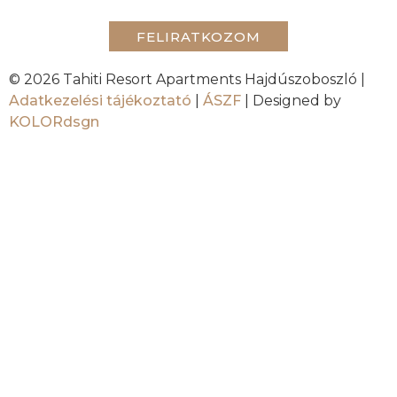
FELIRATKOZOM
© 2026 Tahiti Resort Apartments Hajdúszoboszló |
Adatkezelési tájékoztató
|
ÁSZF
| Designed by
KOLORdsgn